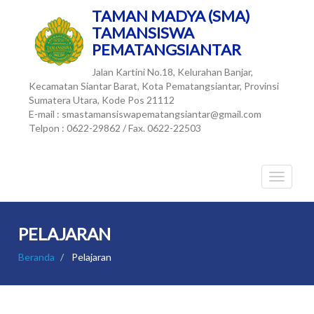
TAMAN MADYA (SMA)
TAMANSISWA
PEMATANGSIANTAR
Jalan Kartini No.18, Kelurahan Banjar,
Kecamatan Siantar Barat, Kota Pematangsiantar, Provinsi
Sumatera Utara, Kode Pos 21112
E-mail : smastamansiswapematangsiantar@gmail.com
Telpon : 0622-29862 / Fax. 0622-22503
PELAJARAN
Beranda
Pelajaran