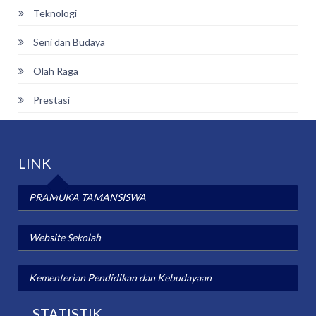
Teknologi
Seni dan Budaya
Olah Raga
Prestasi
LINK
PRAMUKA TAMANSISWA
Website Sekolah
Kementerian Pendidikan dan Kebudayaan
STATISTIK