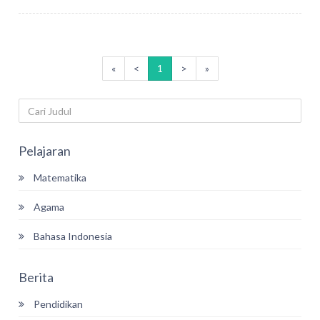
«
<
1
>
»
Pelajaran
Matematika
Agama
Bahasa Indonesia
Berita
Pendidikan