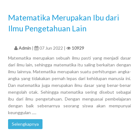
Matematika Merupakan Ibu dari
Ilmu Pengetahuan Lain
Admin
|
07 Jun 2022 |
10929
Matematika merupakan sebuah ilmu pasti yang menjadi dasar
dari ilmu lain, sehingga matematika itu saling berkaitan dengan
ilmu lainnya. Matematika merupakan suatu perhitungan angka-
angka yang tidakakan pernah lepas dari kehidupan manusia ini.
Dan matematika juga merupakan ilmu dasar yang benar-benar
mengolah otak. Sehingga matematika sering disebut sebagai
ibu dari ilmu pengetahuan. Dengan menguasai pembelajaran
dengan baik sebenarnya seorang siswa akan mempunyai
keunggulan .....
Selengkapnya