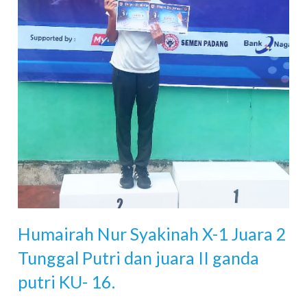
Humairah Nur Syakinah X-1 Juara 2
Tunggal Putri dan juara II ganda
putri KU- 16.