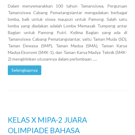
Dalam menyemarakkan 100 tahun Tamansiswa, Perguruan
Tamansiswa Cabang Pematangsiantar mengadakan berbagai
lomba, baik untuk siswa maupun untuk Pamong. Salah satu
lomba yang diadakan adalah Lomba Memasak Tumpeng antar
Bagian untuk Pamong Putri. Kelima Bagian yang ada di
Tamansiswa Cabang Pematangsiantar, yaitu Taman Muda (SD),
Taman Dewasa (SMP), Taman Madya (SMA), Taman Karya
Madya Ekonomi (SMK-1), dan Taman Karya Madya Teknik (SMK-
2) mengirimkan utusannya dalam perlombaan .....
Selengkapnya
KELAS X MIPA-2 JUARA
OLIMPIADE BAHASA