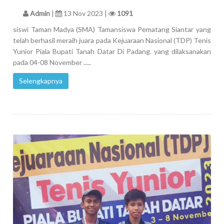
Admin
|
13 Nov 2023 |
1091
siswi Taman Madya (SMA) Tamansiswa Pematang Siantar yang
telah berhasil meraih juara pada Kejuaraan Nasional (TDP) Tenis
Yunior Piala Bupati Tanah Datar Di Padang. yang dilaksanakan
pada 04-08 November .....
Selengkapnya