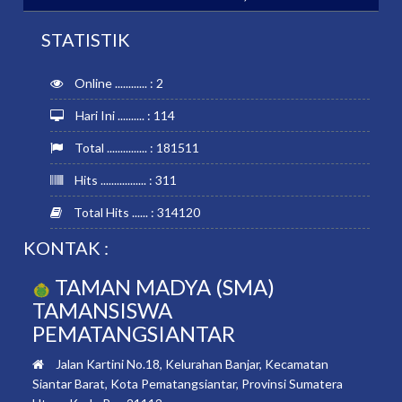
STATISTIK
Online ............ : 2
Hari Ini .......... : 114
Total ............... : 181511
Hits ................. : 311
Total Hits ...... : 314120
KONTAK :
TAMAN MADYA (SMA)
TAMANSISWA
PEMATANGSIANTAR
Jalan Kartini No.18, Kelurahan Banjar, Kecamatan
Siantar Barat, Kota Pematangsiantar, Provinsi Sumatera