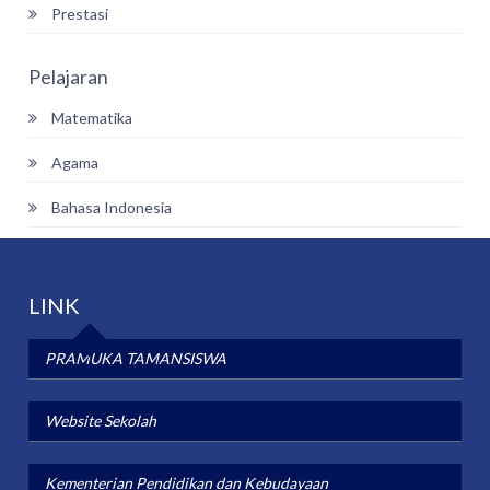
Prestasi
Pelajaran
Matematika
Agama
Bahasa Indonesia
LINK
PRAMUKA TAMANSISWA
Website Sekolah
Kementerian Pendidikan dan Kebudayaan