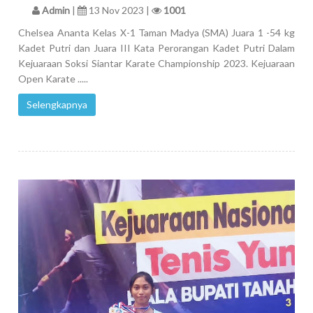
Admin
|
13 Nov 2023 |
1001
Chelsea Ananta Kelas X-1 Taman Madya (SMA) Juara 1 -54 kg
Kadet Putri dan Juara III Kata Perorangan Kadet Putri Dalam
Kejuaraan Soksi Siantar Karate Championship 2023. Kejuaraan
Open Karate .....
Selengkapnya