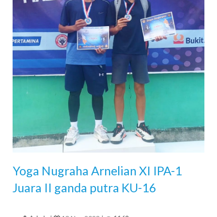
Yoga Nugraha Arnelian XI IPA-1
Juara II ganda putra KU-16