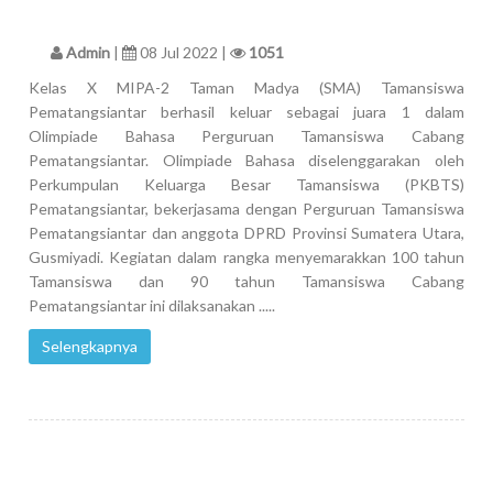
Admin
|
08 Jul 2022 |
1051
Kelas X MIPA-2 Taman Madya (SMA) Tamansiswa
Pematangsiantar berhasil keluar sebagai juara 1 dalam
Olimpiade Bahasa Perguruan Tamansiswa Cabang
Pematangsiantar. Olimpiade Bahasa diselenggarakan oleh
Perkumpulan Keluarga Besar Tamansiswa (PKBTS)
Pematangsiantar, bekerjasama dengan Perguruan Tamansiswa
Pematangsiantar dan anggota DPRD Provinsi Sumatera Utara,
Gusmiyadi. Kegiatan dalam rangka menyemarakkan 100 tahun
Tamansiswa dan 90 tahun Tamansiswa Cabang
Pematangsiantar ini dilaksanakan .....
Selengkapnya