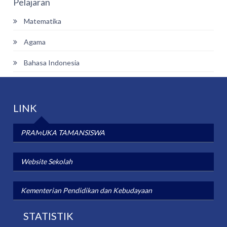
Pelajaran
Matematika
Agama
Bahasa Indonesia
LINK
PRAMUKA TAMANSISWA
Website Sekolah
Kementerian Pendidikan dan Kebudayaan
STATISTIK