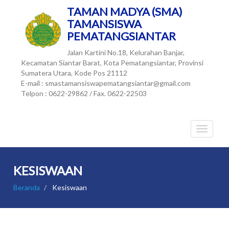
TAMAN MADYA (SMA)
TAMANSISWA
PEMATANGSIANTAR
Jalan Kartini No.18, Kelurahan Banjar,
Kecamatan Siantar Barat, Kota Pematangsiantar, Provinsi
Sumatera Utara, Kode Pos 21112
E-mail : smastamansiswapematangsiantar@gmail.com
Telpon : 0622-29862 / Fax. 0622-22503
KESISWAAN
Beranda
Kesiswaan