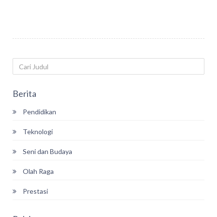
Berita
Pendidikan
Teknologi
Seni dan Budaya
Olah Raga
Prestasi