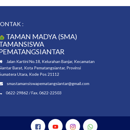
ONTAK :
TAMAN MADYA (SMA)
TAMANSISWA
PEMATANGSIANTAR
Jalan Kartini No.18, Kelurahan Banjar, Kecamatan
Siantar Barat, Kota Pematangsiantar, Provinsi
Sumatera Utara, Kode Pos 21112
smastamansiswapematangsiantar@gmail.com
0622-29862 / Fax. 0622-22503