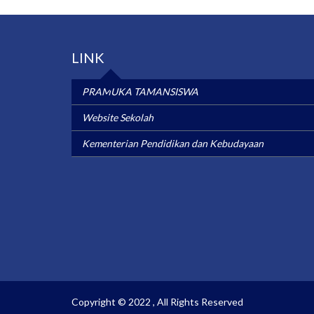
LINK
PRAMUKA TAMANSISWA
Website Sekolah
Kementerian Pendidikan dan Kebudayaan
Copyright © 2022
, All Rights Reserved