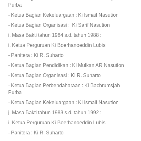
Purba
- Ketua Bagian Kekeluargaan : Ki Ismail Nasution
- Ketua Bagian Organisasi : Ki Sarif Nasution
i. Masa Bakti tahun 1984 s.d. tahun 1988 :
i. Ketua Perguruan Ki Boerhanoeddin Lubis
- Panitera : Ki R. Suharto
- Ketua Bagian Pendidikan : Ki Mulkan AR Nasution
- Ketua Bagian Organisasi : Ki R. Suharto
- Ketua Bagian Perbendaharaan : Ki Bachrumsjah
Purba
- Ketua Bagian Kekeluargaan : Ki Ismail Nasution
j. Masa Bakti tahun 1988 s.d. tahun 1992 :
i. Ketua Perguruan Ki Boerhanoeddin Lubis
- Panitera : Ki R. Suharto