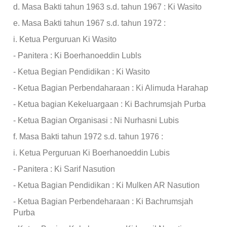
d. Masa Bakti tahun 1963 s.d. tahun 1967 : Ki Wasito
e. Masa Bakti tahun 1967 s.d. tahun 1972 :
i. Ketua Perguruan Ki Wasito
- Panitera : Ki Boerhanoeddin Lubls
- Ketua Begian Pendidikan : Ki Wasito
- Ketua Bagian Perbendaharaan : Ki Alimuda Harahap
- Ketua bagian Kekeluargaan : Ki Bachrumsjah Purba
- Ketua Bagian Organisasi : Ni Nurhasni Lubis
f. Masa Bakti tahun 1972 s.d. tahun 1976 :
i. Ketua Perguruan Ki Boerhanoeddin Lubis
- Panitera : Ki Sarif Nasution
- Ketua Bagian Pendidikan : Ki Mulken AR Nasution
- Ketua Bagian Perbendeharaan : Ki Bachrumsjah
Purba