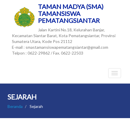
TAMAN MADYA (SMA)
TAMANSISWA
PEMATANGSIANTAR
Jalan Kartini No.18, Kelurahan Banjar,
Kecamatan Siantar Barat, Kota Pematangsiantar, Provinsi
Sumatera Utara, Kode Pos 21112
E-mail : smastamansiswapematangsiantar@gmail.com
Telpon : 0622-29862 / Fax. 0622-22503
SEJARAH
Beranda
Sejarah