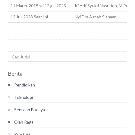
11 Maret 2019 sd 12 juli 2023
Ki Arif Syukri Nasution, M.Pd.
12 Juli 2023 Saat Ini
Nyi Dra Asnah Siahaan
Berita
Pendidikan
Teknologi
Seni dan Budaya
Olah Raga
Prestasi