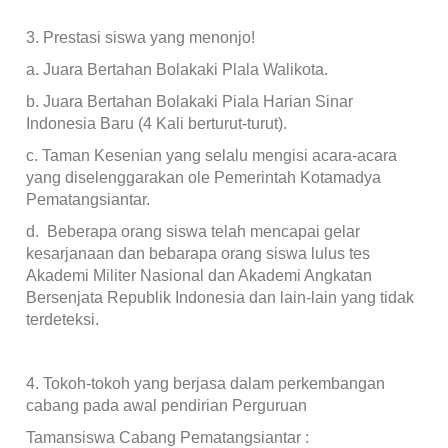
3. Prestasi siswa yang menonjo!
a. Juara Bertahan Bolakaki Plala Walikota.
b. Juara Bertahan Bolakaki Piala Harian Sinar
Indonesia Baru (4 Kali berturut-turut).
c. Taman Kesenian yang selalu mengisi acara-acara
yang diselenggarakan ole Pemerintah Kotamadya
Pematangsiantar.
d. Beberapa orang siswa telah mencapai gelar
kesarjanaan dan bebarapa orang siswa lulus tes
Akademi Militer Nasional dan Akademi Angkatan
Bersenjata Republik Indonesia dan lain-lain yang tidak
terdeteksi.
4. Tokoh-tokoh yang berjasa dalam perkembangan
cabang pada awal pendirian Perguruan
Tamansiswa Cabang Pematangsiantar :