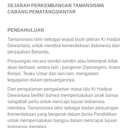
SEJARAH PERKEMBANGAN TAMANSISWA
CABANG PEMATANGSIANTAR
PENDAHULUAN
Tamansiswa lahir sebagai wujud buah pikiran Ki Hadjar
Dewantara, untuk merebut kemerdekaan Indonesia dari
penjajahan Belanda.
Perjuangan secara sendiri-sendiri atau kelompok tidak
akan berhasil, antara lain : pangeran Diponegoro, Imam
Bonjol, Teuku Umar dan lain-lain, mengalami
kegagalan dalam perjuangannya.
Dari pengalaman-pengalaman masa lalu Ki Hadjrar
Dewantara berfikir bahwa mempersatukan anak bansa
sangatlah perlu untuk mencapi tujuan Indoensia
merdeka. Tamansiswa lahir sebagai badan perjuangan
Kemerdekaan yang bergerak dalam dunia Pendidikan
untuk mempersatukan bangsa dalam mencapai tujuan
Indonesia merdeka.