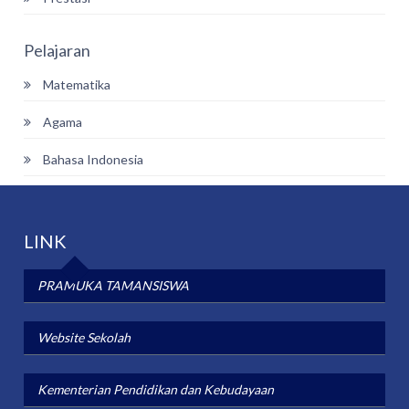
Pelajaran
Matematika
Agama
Bahasa Indonesia
LINK
PRAMUKA TAMANSISWA
Website Sekolah
Kementerian Pendidikan dan Kebudayaan