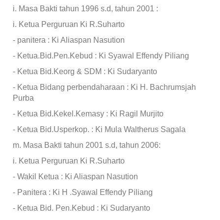
i. Masa Bakti tahun 1996 s.d, tahun 2001 :
i. Ketua Perguruan Ki R.Suharto
- panitera : Ki Aliaspan Nasution
- Ketua.Bid.Pen.Kebud : Ki Syawal Effendy Piliang
- Ketua Bid.Keorg & SDM : Ki Sudaryanto
- Ketua Bidang perbendaharaan : Ki H. Bachrumsjah
Purba
- Ketua Bid.Kekel.Kemasy : Ki Ragil Murjito
- Ketua Bid.Usperkop. : Ki Mula Waltherus Sagala
m. Masa Bakti tahun 2001 s.d, tahun 2006:
i. Ketua Perguruan Ki R.Suharto
- Wakil Ketua : Ki Aliaspan Nasution
- Panitera : Ki H .Syawal Effendy Piliang
- Ketua Bid. Pen.Kebud : Ki Sudaryanto