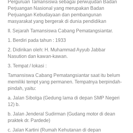
Perguruan Tamansiswa sebagai perwujudan Badan
Perjuangan Nasional yang merupakan Badan
Perjuangan Kebudayaan dan pembangunan
masyarakat yang bergerak di dunia pendidikan
II. Sejarah Tamansiswa Cabang Pematangsiantar.
1. Berdiri pada tahun : 1933
2. Didirikan oleh: H. Muhammad Ayyub Jabbar
Nasution dan kawan-kawan.
3. Tempat / lokasi :
Tamansiswa Cabang Pematangsiantar saat itu belum
memiliki tempt yang permanen. Tempatnya berpindah-
pindah, yaitu:
a. Jalan Sibolga (Gedung lama di depan SMP Negeri
12) b.
b. Jalan Jenderal Sudirman (Gudang motor di dean
praktek dr. Pardede)
c. Jalan Kartini (Rumah Kehutanan di depan