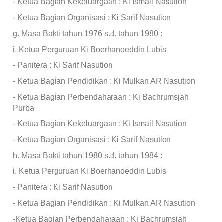
- Ketua Bagian Kekeluargaan : Ki Ismail Nasution
- Ketua Bagian Organisasi : Ki Sarif Nasution
g. Masa Bakti tahun 1976 s.d. tahun 1980 :
i. Ketua Perguruan Ki Boerhanoeddin Lubis
- Panitera : Ki Sarif Nasution
- Ketua Bagian Pendidikan : Ki Mulkan AR Nasution
- Ketua Bagian Perbendaharaan : Ki Bachrumsjah
Purba
- Ketua Bagian Kekeluargaan : Ki Ismail Nasution
- Ketua Bagian Organisasi : Ki Sarif Nasution
h. Masa Bakti tahun 1980 s.d. tahun 1984 :
i. Ketua Perguruan Ki Boerhanoeddin Lubis
- Panitera : Ki Sarif Nasution
- Ketua Bagian Pendidikan : Ki Mulkan AR Nasution
-Ketua Bagian Perbendaharaan : Ki Bachrumsjah