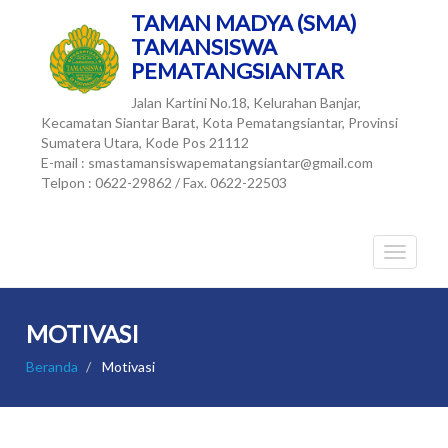
TAMAN MADYA (SMA)
TAMANSISWA
PEMATANGSIANTAR
Jalan Kartini No.18, Kelurahan Banjar,
Kecamatan Siantar Barat, Kota Pematangsiantar, Provinsi
Sumatera Utara, Kode Pos 21112
E-mail : smastamansiswapematangsiantar@gmail.com
Telpon : 0622-29862 / Fax. 0622-22503
MOTIVASI
Beranda
Motivasi