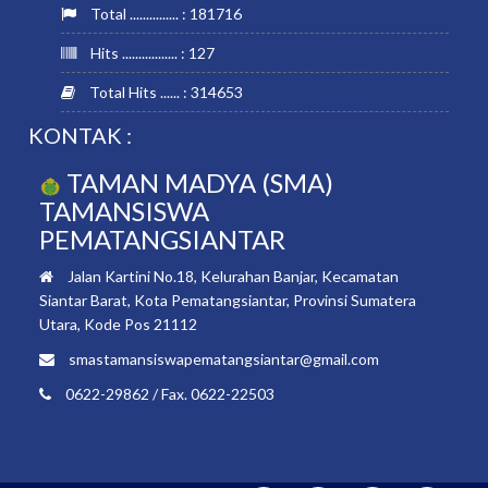
Total ............... : 181716
Hits ................. : 127
Total Hits ...... : 314653
KONTAK :
TAMAN MADYA (SMA)
TAMANSISWA
PEMATANGSIANTAR
Jalan Kartini No.18, Kelurahan Banjar, Kecamatan
Siantar Barat, Kota Pematangsiantar, Provinsi Sumatera
Utara, Kode Pos 21112
smastamansiswapematangsiantar@gmail.com
0622-29862 / Fax. 0622-22503