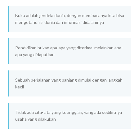
Buku adalah jendela dunia, dengan membacanya kita bisa
mengetahui isi dunia dan informasi didalamnya
Pendidikan bukan apa-apa yang diterima, melainkan apa-
apa yang didapatkan
Sebuah perjalanan yang panjang dimulai dengan langkah
kecil
Tidak ada cita-cita yang ketinggian, yang ada sedikitnya
usaha yang dilakukan